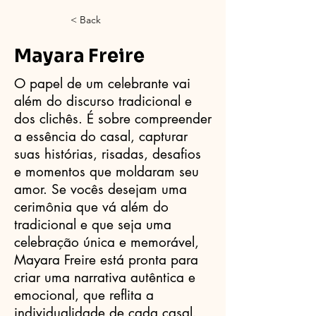
< Back
Mayara Freire
O papel de um celebrante vai
além do discurso tradicional e
dos clichês. É sobre compreender
a essência do casal, capturar
suas histórias, risadas, desafios
e momentos que moldaram seu
amor. Se vocês desejam uma
cerimônia que vá além do
tradicional e que seja uma
celebração única e memorável,
Mayara Freire está pronta para
criar uma narrativa autêntica e
emocional, que reflita a
individualidade de cada casal.