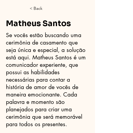
< Back
Matheus Santos
Se vocês estão buscando uma
cerimônia de casamento que
seja única e especial, a solução
está aqui. Matheus Santos é um
comunicador experiente, que
possui as habilidades
necessárias para contar a
história de amor de vocês de
maneira emocionante. Cada
palavra e momento são
planejados para criar uma
cerimônia que será memorável
para todos os presentes.