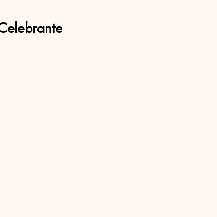
Celebrante