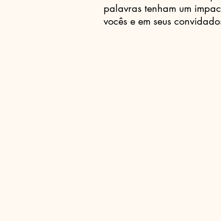
palavras tenham um impac
vocês e em seus convidado