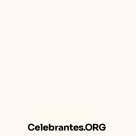
Celebrantes.ORG