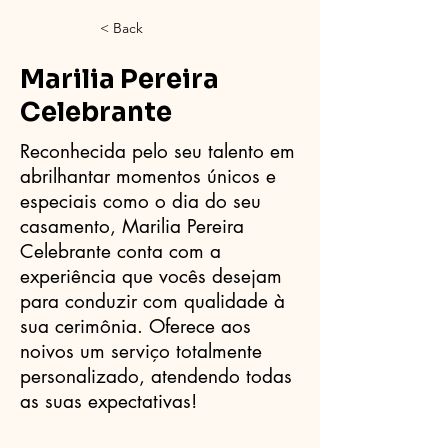
< Back
Marilia Pereira
Celebrante
Reconhecida pelo seu talento em
abrilhantar momentos únicos e
especiais como o dia do seu
casamento, Marilia Pereira
Celebrante conta com a
experiência que vocês desejam
para conduzir com qualidade à
sua cerimônia. Oferece aos
noivos um serviço totalmente
personalizado, atendendo todas
as suas expectativas!