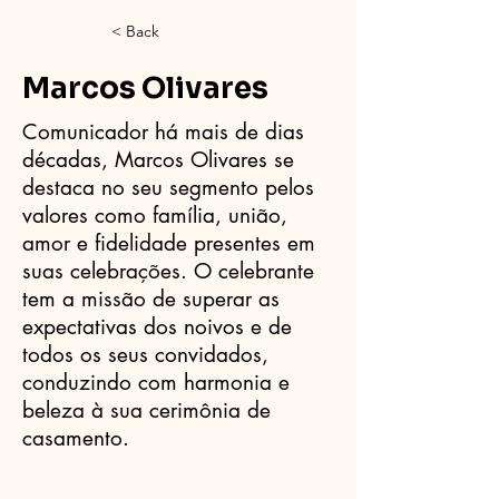
< Back
Marcos Olivares
Comunicador há mais de dias
décadas, Marcos Olivares se
destaca no seu segmento pelos
valores como família, união,
amor e fidelidade presentes em
suas celebrações. O celebrante
tem a missão de superar as
expectativas dos noivos e de
todos os seus convidados,
conduzindo com harmonia e
beleza à sua cerimônia de
casamento.