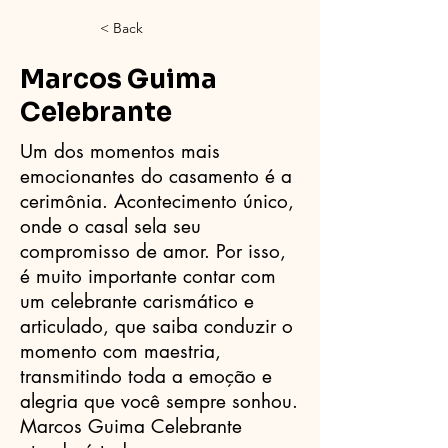
< Back
Marcos Guima
Celebrante
Um dos momentos mais
emocionantes do casamento é a
cerimônia. Acontecimento único,
onde o casal sela seu
compromisso de amor. Por isso,
é muito importante contar com
um celebrante carismático e
articulado, que saiba conduzir o
momento com maestria,
transmitindo toda a emoção e
alegria que você sempre sonhou.
Marcos Guima Celebrante