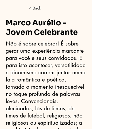
< Back
Marco Aurélio -
Jovem Celebrante
Não é sobre celebrar! É sobre
gerar uma experiência marcante
para você e seus convidados. E
para isto acontecer, versatilidade
e dinamismo correm juntos numa
fala romântica e poética,
tornado o momento inesquecível
no toque profundo de palavras
leves. Convencionais,
alucinados, fãs de filmes, de
times de futebol, religiosos, não
religiosos ou espiritualizados; a