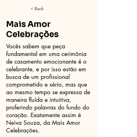
< Back
Mais Amor
Celebrações
Vocês sabem que peça
fundamental em uma cerimônia
de casamento emocionante é o
celebrante, e por isso estão em
busca de um profissional
comprometido e sério, mas que
ao mesmo tempo se expressa de
maneira fluída e intuitiva,
proferindo palavras do fundo do
coração. Exatamente assim é
Neiva Souza, da Mais Amor
Celebrações.