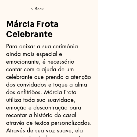
< Back
Márcia Frota
Celebrante
Para deixar a sua cerimônia
ainda mais especial e
emocionante, é necessário
contar com a ajuda de um
celebrante que prenda a atenção
dos convidados e toque a alma
dos anfitriões. Márcia Frota
utiliza toda sua suavidade,
emoção e descontração para
recontar a história do casal
através de textos personalizados.
Através de sua voz suave, ela