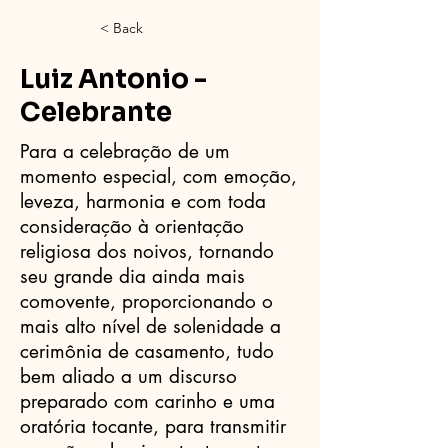
< Back
Luiz Antonio -
Celebrante
Para a celebração de um
momento especial, com emoção,
leveza, harmonia e com toda
consideração à orientação
religiosa dos noivos, tornando
seu grande dia ainda mais
comovente, proporcionando o
mais alto nível de solenidade a
cerimônia de casamento, tudo
bem aliado a um discurso
preparado com carinho e uma
oratória tocante, para transmitir