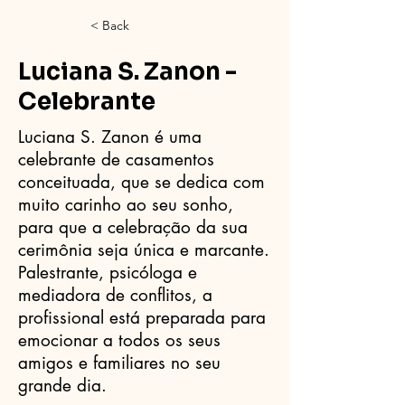
< Back
Luciana S. Zanon -
Celebrante
Luciana S. Zanon é uma
celebrante de casamentos
conceituada, que se dedica com
muito carinho ao seu sonho,
para que a celebração da sua
cerimônia seja única e marcante.
Palestrante, psicóloga e
mediadora de conflitos, a
profissional está preparada para
emocionar a todos os seus
amigos e familiares no seu
grande dia.