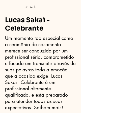
< Back
Lucas Sakai -
Celebrante
Um momento tão especial como
a cerimônia de casamento
merece ser conduzida por um
profissional sério, comprometido
e focado em transmitir através de
suas palavras toda a emoção
que a ocasião exige. Lucas
Sakai - Celebrante é um
profissional altamente
qualificado, e está preparado
para atender todas às suas
expectativas. Saibam mais!