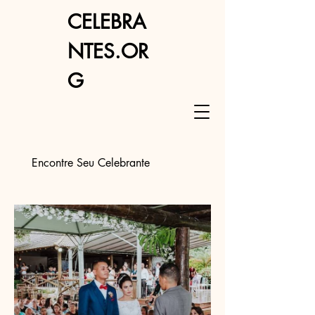
CELEBRA
NTES.OR
G
Encontre Seu Celebrante