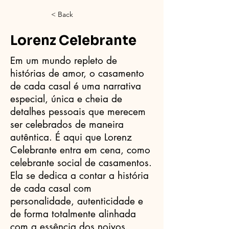
< Back
Lorenz Celebrante
Em um mundo repleto de
histórias de amor, o casamento
de cada casal é uma narrativa
especial, única e cheia de
detalhes pessoais que merecem
ser celebrados de maneira
autêntica. É aqui que Lorenz
Celebrante entra em cena, como
celebrante social de casamentos.
Ela se dedica a contar a história
de cada casal com
personalidade, autenticidade e
de forma totalmente alinhada
com a essência dos noivos.