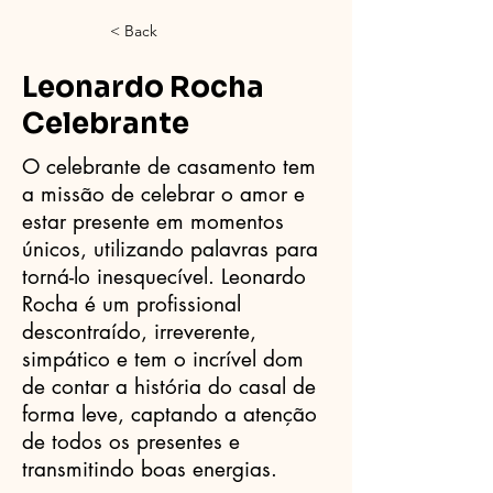
< Back
Leonardo Rocha
Celebrante
O celebrante de casamento tem
a missão de celebrar o amor e
estar presente em momentos
únicos, utilizando palavras para
torná-lo inesquecível. Leonardo
Rocha é um profissional
descontraído, irreverente,
simpático e tem o incrível dom
de contar a história do casal de
forma leve, captando a atenção
de todos os presentes e
transmitindo boas energias.