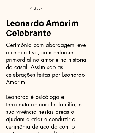
< Back
Leonardo Amorim
Celebrante
Cerimônia com abordagem leve
e celebrativa, com enfoque
primordial no amor e na história
do casal. Assim são as
celebrações feitas por Leonardo
Amorim.
Leonardo é psicólogo e
terapeuta de casal e família, e
sua vivência nestas áreas o
ajudam a criar e conduzir a
cerimônia de acordo com o