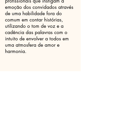
profissionais que instigam a
emoção dos convidados através
de uma habilidade fora do
comum em contar histórias,
utilizando o tom de voz e a
cadência das palavras com o
intuito de envolver a todos em
uma atmosfera de amor e
harmonia.
Celebrantes.ORG