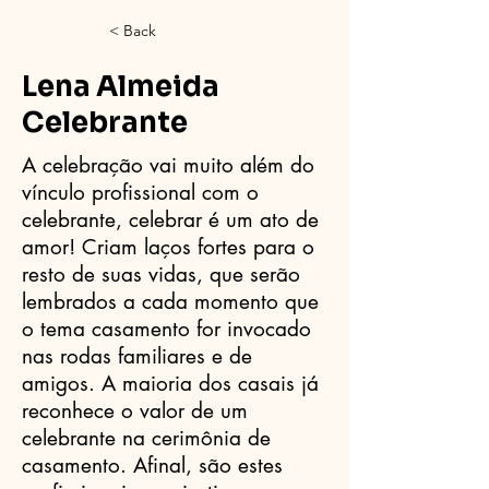
< Back
Lena Almeida
Celebrante
A celebração vai muito além do
vínculo profissional com o
celebrante, celebrar é um ato de
amor! Criam laços fortes para o
resto de suas vidas, que serão
lembrados a cada momento que
o tema casamento for invocado
nas rodas familiares e de
amigos. A maioria dos casais já
reconhece o valor de um
celebrante na cerimônia de
casamento. Afinal, são estes