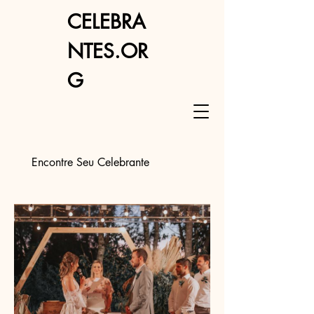
CELEBRA
NTES.OR
G
Encontre Seu Celebrante