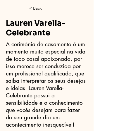
< Back
Lauren Varella-
Celebrante
A cerimônia de casamento é um
momento muito especial na vida
de todo casal apaixonado, por
isso merece ser conduzida por
um profissional qualificado, que
saiba interpretar os seus desejos
e ideias. Lauren Varella-
Celebrante possui a
sensibilidade e o conhecimento
que vocês desejam para fazer
do seu grande dia um
acontecimento inesquecível!