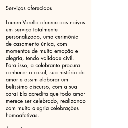
Serviços oferecidos
Lauren Varella oferece aos noivos
um serviço totalmente
personalizado, uma cerimônia
de casamento única, com
momentos de muita emoção e
alegria, tendo validade civil.
Para isso, a celebrante procura
conhecer o casal, sua história de
amor e assim elaborar um
belíssimo discurso, com a sua
cara! Ela acredita que todo amor
merece ser celebrado, realizando
com muita alegria celebrações
homoafetivas.