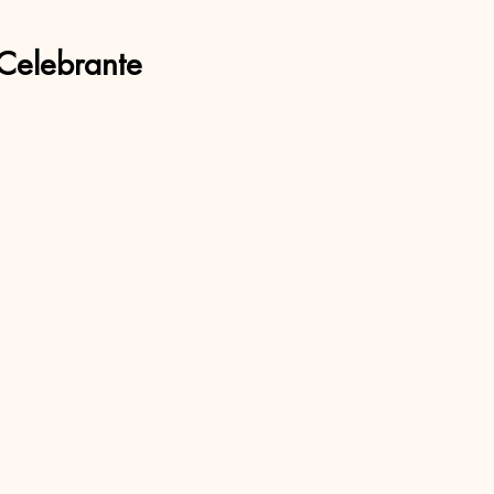
Celebrante