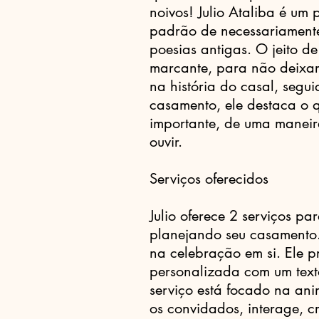
noivos! Julio Ataliba é um 
padrão de necessariamente
poesias antigas. O jeito de 
marcante, para não deixar
na história do casal, segu
casamento, ele destaca o 
importante, de uma maneir
ouvir.
Serviços oferecidos
Julio oferece 2 serviços pa
planejando seu casamento.
na celebração em si. Ele 
personalizada com um text
serviço está focado na ani
os convidados, interage, c