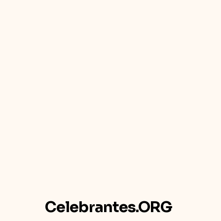
Celebrantes.ORG