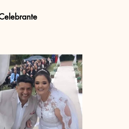
Celebrante