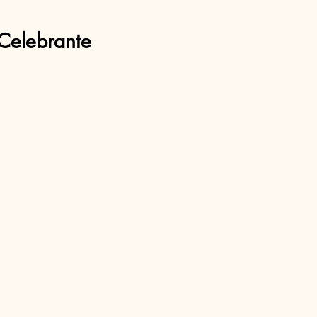
Celebrante