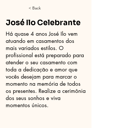
< Back
José Ilo Celebrante
Há quase 4 anos José Ilo vem
atuando em casamentos dos
mais variados estilos. O
profissional está preparado para
atender o seu casamento com
toda a dedicação e amor que
vocês desejam para marcar o
momento na memória de todos
os presentes. Realize a cerimônia
dos seus sonhos e viva
momentos únicos.