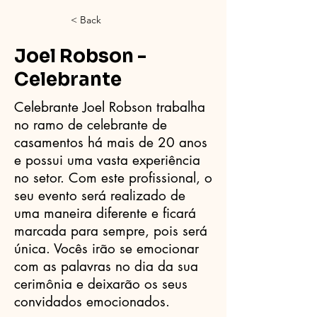
< Back
Joel Robson -
Celebrante
Celebrante Joel Robson trabalha
no ramo de celebrante de
casamentos há mais de 20 anos
e possui uma vasta experiência
no setor. Com este profissional, o
seu evento será realizado de
uma maneira diferente e ficará
marcada para sempre, pois será
única. Vocês irão se emocionar
com as palavras no dia da sua
cerimônia e deixarão os seus
convidados emocionados.