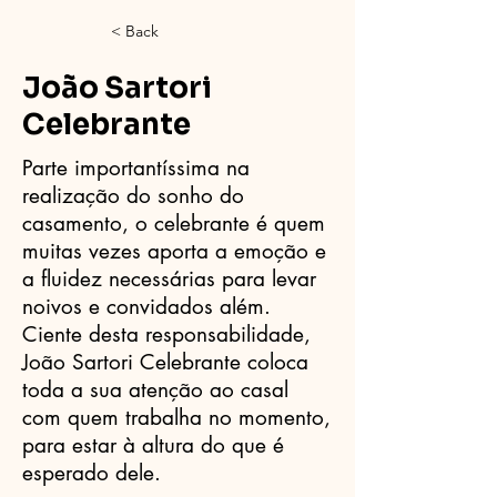
< Back
João Sartori
Celebrante
Parte importantíssima na
realização do sonho do
casamento, o celebrante é quem
muitas vezes aporta a emoção e
a fluidez necessárias para levar
noivos e convidados além.
Ciente desta responsabilidade,
João Sartori Celebrante coloca
toda a sua atenção ao casal
com quem trabalha no momento,
para estar à altura do que é
esperado dele.