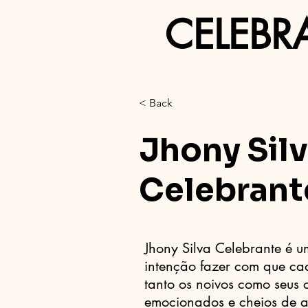
CELEBR
< Back
Jhony Sil
Celebrant
Jhony Silva Celebrante é 
intenção fazer com que ca
tanto os noivos como seus
emocionados e cheios de a