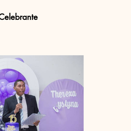
Celebrante