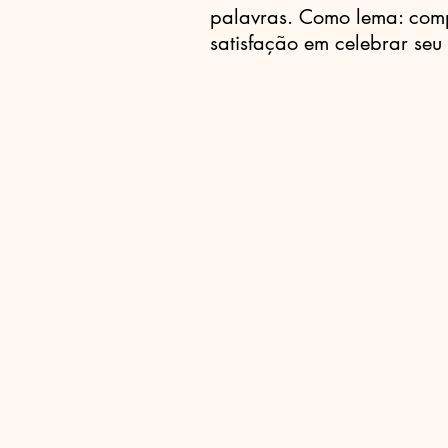
palavras. Como lema: com
satisfação em celebrar se