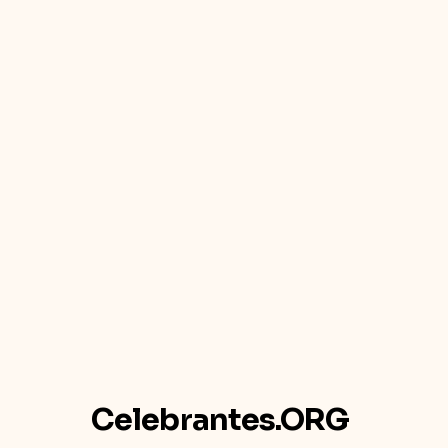
Celebrantes.ORG