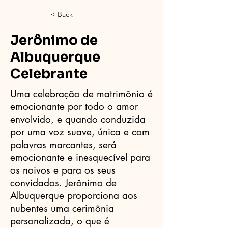
< Back
Jerônimo de
Albuquerque
Celebrante
Uma celebração de matrimônio é
emocionante por todo o amor
envolvido, e quando conduzida
por uma voz suave, única e com
palavras marcantes, será
emocionante e inesquecível para
os noivos e para os seus
convidados. Jerônimo de
Albuquerque proporciona aos
nubentes uma cerimônia
personalizada, o que é