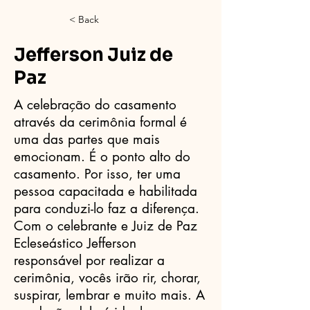
< Back
Jefferson Juiz de
Paz
A celebração do casamento
através da cerimônia formal é
uma das partes que mais
emocionam. É o ponto alto do
casamento. Por isso, ter uma
pessoa capacitada e habilitada
para conduzi-lo faz a diferença.
Com o celebrante e Juiz de Paz
Ecleseástico Jefferson
responsável por realizar a
cerimônia, vocês irão rir, chorar,
suspirar, lembrar e muito mais. A