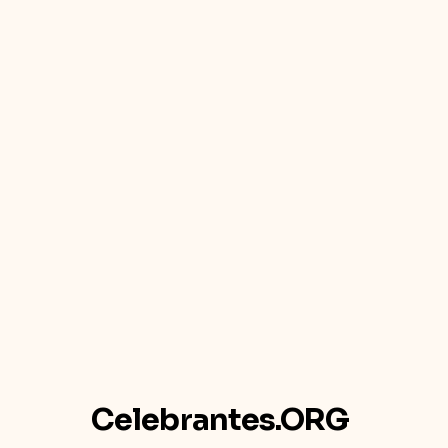
Celebrantes.ORG