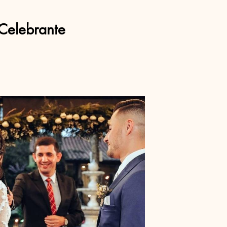
Celebrante