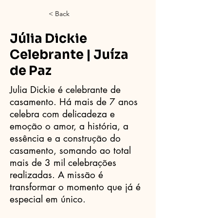
< Back
Júlia Dickie
Celebrante | Juíza
de Paz
Julia Dickie é celebrante de
casamento. Há mais de 7 anos
celebra com delicadeza e
emoção o amor, a história, a
essência e a construção do
casamento, somando ao total
mais de 3 mil celebrações
realizadas. A missão é
transformar o momento que já é
especial em único.