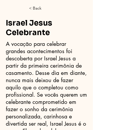
< Back
Israel Jesus
Celebrante
A vocação para celebrar
grandes acontecimentos foi
descoberta por Israel Jesus a
partir da primeira cerimônia de
casamento. Desse dia em diante,
nunca mais deixou de fazer
aquilo que o completou como
profissional. Se vocês querem um
celebrante comprometido em
fazer o sonho da cerimônia
personalizada, carinhosa e
divertida ser real, Israel Jesus é o