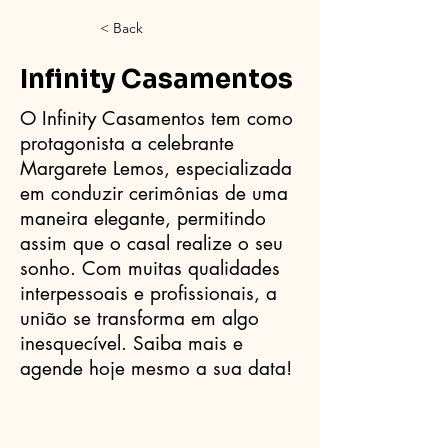
< Back
Infinity Casamentos
O Infinity Casamentos tem como
protagonista a celebrante
Margarete Lemos, especializada
em conduzir cerimônias de uma
maneira elegante, permitindo
assim que o casal realize o seu
sonho. Com muitas qualidades
interpessoais e profissionais, a
união se transforma em algo
inesquecível. Saiba mais e
agende hoje mesmo a sua data!