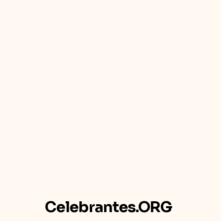
Celebrantes.ORG