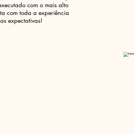
 executado com o mais alto
ta com toda a experiência
as expectativas!