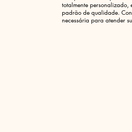
totalmente personalizado,
padrão de qualidade. Con
necessária para atender su