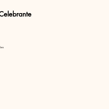
Celebrante