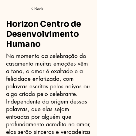
< Back
Horizon Centro de
Desenvolvimento
Humano
No momento da celebração do
casamento muitas emoções vêm
a tona, o amor é exaltado e a
felicidade enfatizada, com
palavras escritas pelos noivos ou
algo criado pelo celebrante.
Independente da origem dessas
palavras, que elas sejam
entoadas por alguém que
profundamente acredita no amor,
elas serão sinceras e verdadeiras