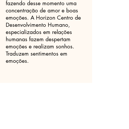
fazendo desse momento uma
concentração de amor e boas
emoções. A Horizon Centro de
Desenvolvimento Humano,
especializados em relações
humanas fazem despertam
emoções e realizam sonhos.
Traduzem sentimentos em
emoções.
Celebrantes.ORG