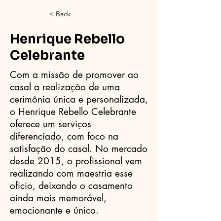
< Back
Henrique Rebello
Celebrante
Com a missão de promover ao
casal a realização de uma
cerimônia única e personalizada,
o Henrique Rebello Celebrante
oferece um serviços
diferenciado, com foco na
satisfação do casal. No mercado
desde 2015, o profissional vem
realizando com maestria esse
oficio, deixando o casamento
ainda mais memorável,
emocionante e único.