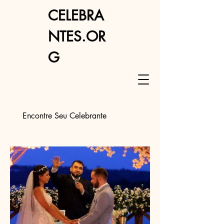
CELEBRA
NTES.OR
G
Encontre Seu Celebrante