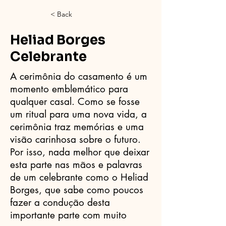
< Back
Heliad Borges
Celebrante
A cerimônia do casamento é um
momento emblemático para
qualquer casal. Como se fosse
um ritual para uma nova vida, a
cerimônia traz memórias e uma
visão carinhosa sobre o futuro.
Por isso, nada melhor que deixar
esta parte nas mãos e palavras
de um celebrante como o Heliad
Borges, que sabe como poucos
fazer a condução desta
importante parte com muito