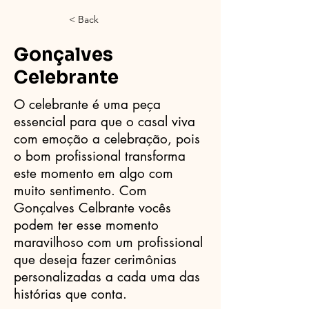
< Back
Gonçalves
Celebrante
O celebrante é uma peça
essencial para que o casal viva
com emoção a celebração, pois
o bom profissional transforma
este momento em algo com
muito sentimento. Com
Gonçalves Celbrante vocês
podem ter esse momento
maravilhoso com um profissional
que deseja fazer cerimônias
personalizadas a cada uma das
histórias que conta.