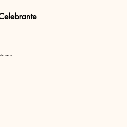
Celebrante