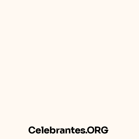
Celebrantes.ORG