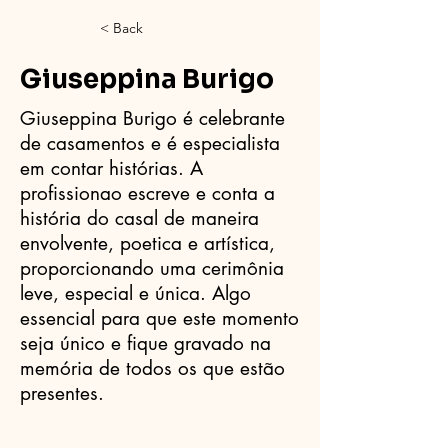
< Back
Giuseppina Burigo
Giuseppina Burigo é celebrante
de casamentos e é especialista
em contar histórias. A
profissionao escreve e conta a
história do casal de maneira
envolvente, poetica e artística,
proporcionando uma cerimônia
leve, especial e única. Algo
essencial para que este momento
seja único e fique gravado na
memória de todos os que estão
presentes.