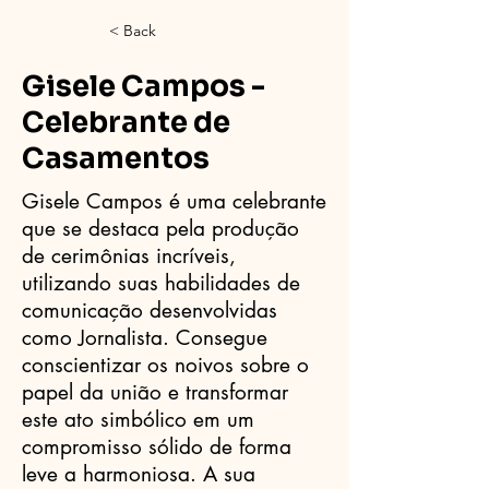
< Back
Gisele Campos -
Celebrante de
Casamentos
Gisele Campos é uma celebrante
que se destaca pela produção
de cerimônias incríveis,
utilizando suas habilidades de
comunicação desenvolvidas
como Jornalista. Consegue
conscientizar os noivos sobre o
papel da união e transformar
este ato simbólico em um
compromisso sólido de forma
leve a harmoniosa. A sua