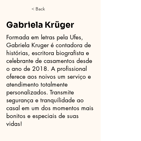
< Back
Gabriela Krüger
Formada em letras pela Ufes,
Gabriela Kruger é contadora de
histórias, escritora biografista e
celebrante de casamentos desde
o ano de 2018. A profissional
oferece aos noivos um serviço e
atendimento totalmente
personalizados. Transmite
segurança e tranquilidade ao
casal em um dos momentos mais
bonitos e especiais de suas
vidas!