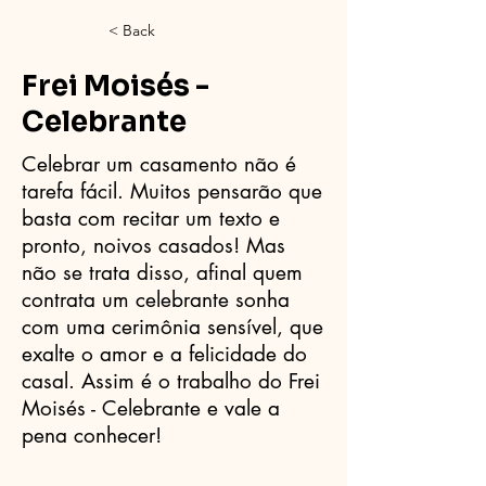
< Back
Frei Moisés -
Celebrante
Celebrar um casamento não é
tarefa fácil. Muitos pensarão que
basta com recitar um texto e
pronto, noivos casados! Mas
não se trata disso, afinal quem
contrata um celebrante sonha
com uma cerimônia sensível, que
exalte o amor e a felicidade do
casal. Assim é o trabalho do Frei
Moisés - Celebrante e vale a
pena conhecer!