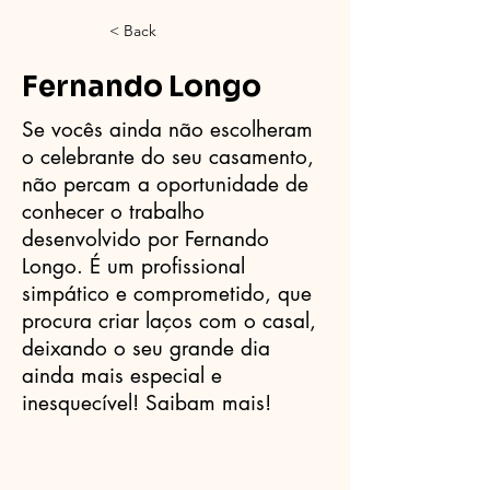
< Back
Fernando Longo
Se vocês ainda não escolheram
o celebrante do seu casamento,
não percam a oportunidade de
conhecer o trabalho
desenvolvido por Fernando
Longo. É um profissional
simpático e comprometido, que
procura criar laços com o casal,
deixando o seu grande dia
ainda mais especial e
inesquecível! Saibam mais!