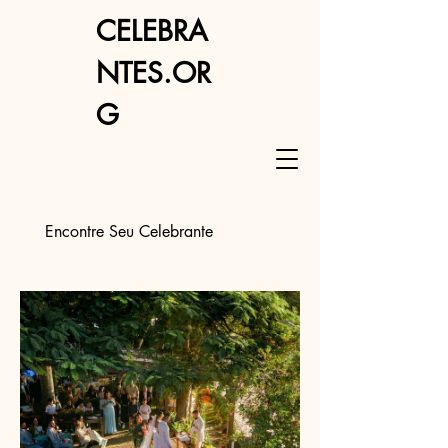
CELEBRA
NTES.OR
G
Encontre Seu Celebrante