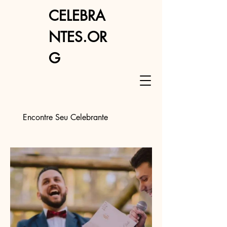
CELEBRA
NTES.OR
G
Encontre Seu Celebrante