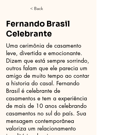
< Back
Fernando Brasil
Celebrante
Uma cerimônia de casamento
leve, divertida e emocionante.
Dizem que está sempre sorrindo,
outros falam que ele parecia um
amigo de muito tempo ao contar
a historia do casal. Fernando
Brasil é celebrante de
casamentos e tem a experiência
de mais de 10 anos celebrando
casamentos no sul do país. Sua
mensagem contemporânea
valoriza um relacionamento