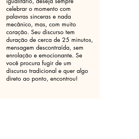
igualitário, deseja sempre
celebrar o momento com
palavras sinceras e nada
mecânico, mas, com muito
coração. Seu discurso tem
duração de cerca de 25 minutos,
mensagem descontraída, sem
enrolação e emocionante. Se
você procura fugir de um
discurso tradicional e quer algo
direto ao ponto, encontrou!
Celebrantes.ORG