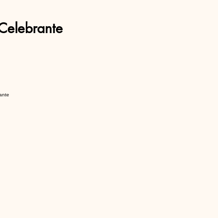
Celebrante