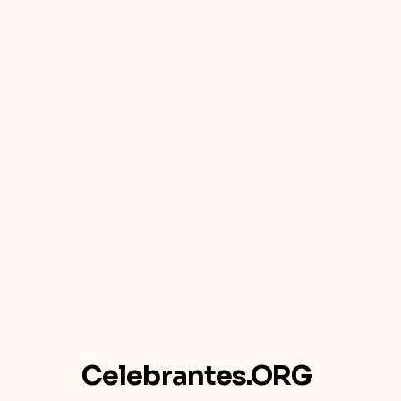
Celebrantes.ORG