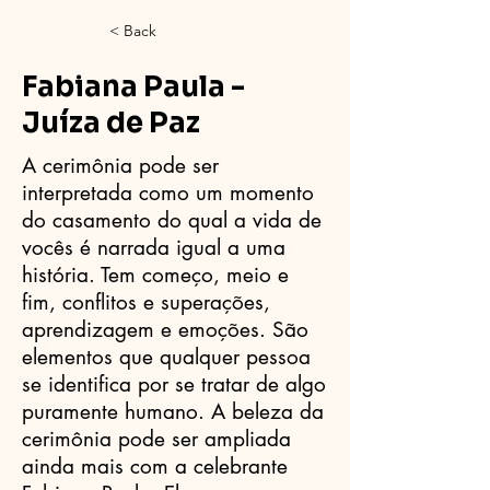
< Back
Fabiana Paula -
Juíza de Paz
A cerimônia pode ser
interpretada como um momento
do casamento do qual a vida de
vocês é narrada igual a uma
história. Tem começo, meio e
fim, conflitos e superações,
aprendizagem e emoções. São
elementos que qualquer pessoa
se identifica por se tratar de algo
puramente humano. A beleza da
cerimônia pode ser ampliada
ainda mais com a celebrante