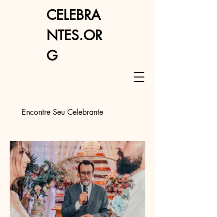
CELEBRA
NTES.OR
G
Encontre Seu Celebrante