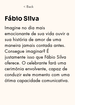
< Back
Fábio Silva
Imagine no dia mais
emocionante de sua vida ouvir a
sua história de amor de uma
maneira jamais contada antes.
Consegue imaginar? É
justamente isso que Fábio Silva
oferece. O celebrante fará uma
cerimônia envolvente, capaz de
conduzir este momento com uma
ótima capacidade comunicativa.