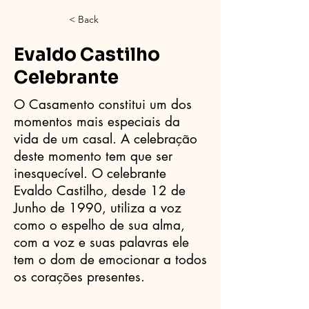
< Back
Evaldo Castilho
Celebrante
O Casamento constitui um dos
momentos mais especiais da
vida de um casal. A celebração
deste momento tem que ser
inesquecível. O celebrante
Evaldo Castilho, desde 12 de
Junho de 1990, utiliza a voz
como o espelho de sua alma,
com a voz e suas palavras ele
tem o dom de emocionar a todos
os corações presentes.