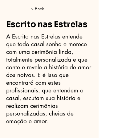
< Back
Escrito nas Estrelas
A Escrito nas Estrelas entende
que todo casal sonha e merece
com uma cerimônia linda,
totalmente personalizada e que
conte e revele a história de amor
dos noivos. E é isso que
encontrará com estes
profissionais, que entendem o
casal, escutam sua história e
realizam cerimônias
personalizadas, cheias de
emoção e amor.