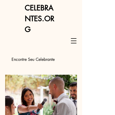
CELEBRA
NTES.OR
G
Encontre Seu Celebrante