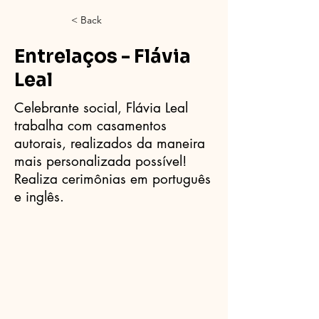
< Back
Entrelaços - Flávia
Leal
Celebrante social, Flávia Leal
trabalha com casamentos
autorais, realizados da maneira
mais personalizada possível!
Realiza cerimônias em português
e inglês.