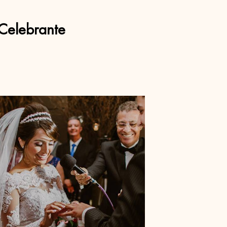
Celebrante