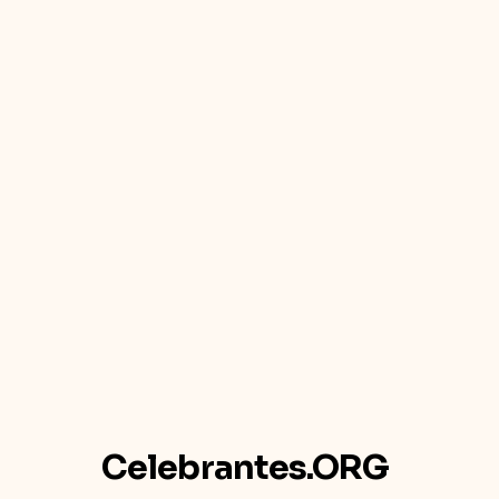
Celebrantes.ORG