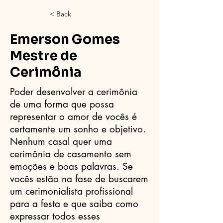
< Back
Emerson Gomes
Mestre de
Cerimônia
Poder desenvolver a cerimônia
de uma forma que possa
representar o amor de vocês é
certamente um sonho e objetivo.
Nenhum casal quer uma
cerimônia de casamento sem
emoções e boas palavras. Se
vocês estão na fase de buscarem
um cerimonialista profissional
para a festa e que saiba como
expressar todos esses